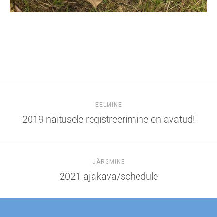
EELMINE
2019 näitusele registreerimine on avatud!
JÄRGMINE
2021 ajakava/schedule