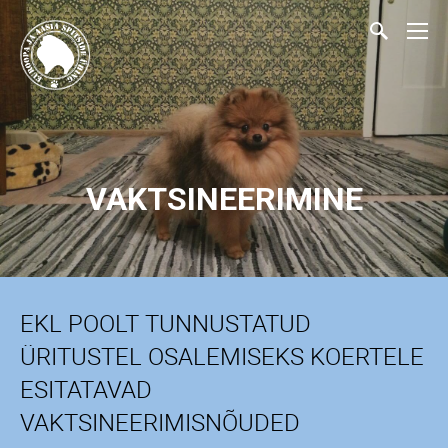
VAKTSINEERIMINE
EKL POOLT TUNNUSTATUD
ÜRITUSTEL OSALEMISEKS KOERTELE
ESITATAVAD
VAKTSINEERIMISNÕUDED