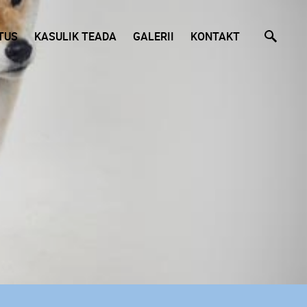
TUS
KASULIK TEADA
GALERII
KONTAKT