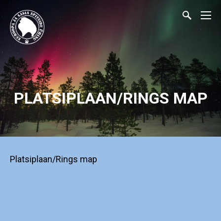
PLATSIPLAAN/RINGS MAP
Platsiplaan/Rings map