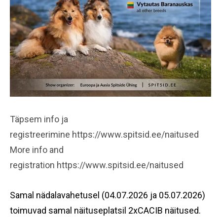
Täpsem info ja
registreerimine https://www.spitsid.ee/naitused
More info and
registration https://www.spitsid.ee/naitused
Samal nädalavahetusel (04.07.2026 ja 05.07.2026)
toimuvad samal näituseplatsil 2xCACIB näitused.